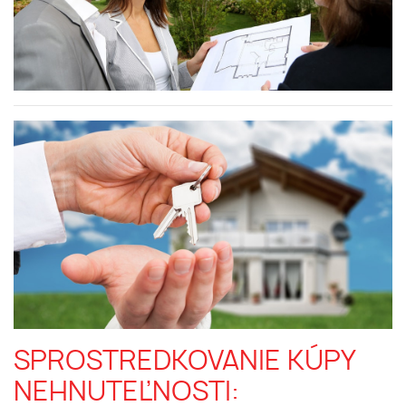
SPROSTREDKOVANIE KÚPY
NEHNUTEĽNOSTI: