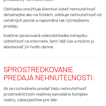
Obhliadka umožňuje klientovi vidieť nehnuteľnosť
detailnejšie ako na fotkách, odlišuje nehnuteľnosť od
ostatných ponúk a napomáha tak rýchlejšiemu
predaju.
Kvalitne spracovaná videoobhliadka má lepšiu
viditeľnosť na internete, šetrí Váš čas a možno ju
absolvovať 24 hodín denne.
SPROSTREDKOVANIE
PREDAJA NEHNUTEĽNOSTI:
Ak sa rozhodnete predať Vašu nehnuteľnosť
prostredníctvom realitnej kancelárie Komplex
reality, zabezpečíme pre Vás: