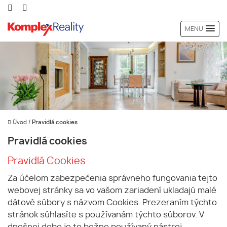
MENU
Úvod
/
Pravidlá cookies
Pravidlá cookies
Pravidlá Cookies
Za účelom zabezpečenia správneho fungovania tejto
webovej stránky sa vo vašom zariadení ukladajú malé
dátové súbory s názvom Cookies. Prezeraním týchto
stránok súhlasíte s používanám týchto súborov. V